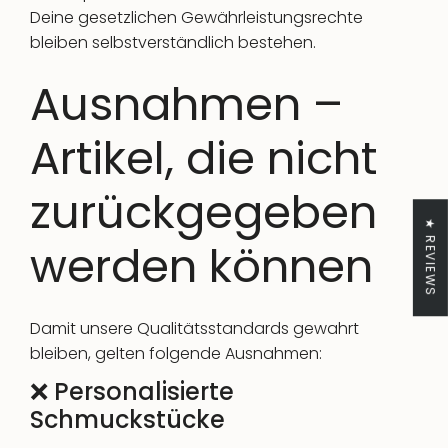
Deine gesetzlichen Gewährleistungsrechte
bleiben selbstverständlich bestehen.
Ausnahmen –
Artikel, die nicht
zurückgegeben
★ REVIEWS
werden können
Damit unsere Qualitätsstandards gewahrt
bleiben, gelten folgende Ausnahmen:
❌ Personalisierte
Schmuckstücke