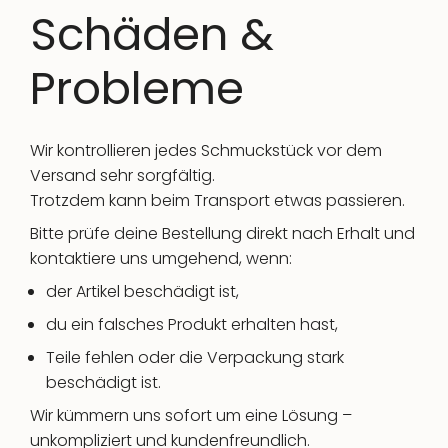
Schäden &
Probleme
Wir kontrollieren jedes Schmuckstück vor dem
Versand sehr sorgfältig.
Trotzdem kann beim Transport etwas passieren.
Bitte prüfe deine Bestellung direkt nach Erhalt und
kontaktiere uns umgehend, wenn:
der Artikel beschädigt ist,
du ein falsches Produkt erhalten hast,
Teile fehlen oder die Verpackung stark
beschädigt ist.
Wir kümmern uns sofort um eine Lösung –
unkompliziert und kundenfreundlich.