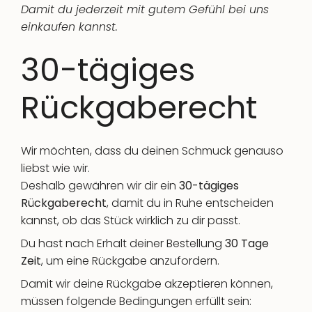
Damit du jederzeit mit gutem Gefühl bei uns
einkaufen kannst.
30-tägiges
Rückgaberecht
Wir möchten, dass du deinen Schmuck genauso
liebst wie wir.
Deshalb gewähren wir dir ein
30-tägiges
Rückgaberecht
, damit du in Ruhe entscheiden
kannst, ob das Stück wirklich zu dir passt.
Du hast nach Erhalt deiner Bestellung
30 Tage
Zeit
, um eine Rückgabe anzufordern.
Damit wir deine Rückgabe akzeptieren können,
müssen folgende Bedingungen erfüllt sein: