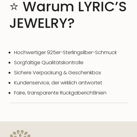
⭐ Warum LYRIC’S
JEWELRY?
Hochwertiger 925er-Sterlingsilber-Schmuck
Sorgfältige Qualitätskontrolle
Sichere Verpackung & Geschenkbox
Kundenservice, der wirklich antwortet
Faire, transparente Rückgaberichtlinien