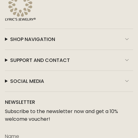
SHOP NAVIGATION
SUPPORT AND CONTACT
SOCIAL MEDIA
NEWSLETTER
Subscribe to the newsletter now and get a 10%
welcome voucher!