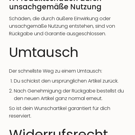
unsachgemäße Nutzung
Schäden, die durch äußere Einwirkung oder
unsachgemäße Nutzung entstehen, sind von
Rückgabe und Garantie ausgeschlossen.
Umtausch
Der schnellste Weg zu einem Umtausch:
Du schickst den ursprünglichen Artikel zurück.
Nach Genehmigung der Rückgabe bestellst du
den neuen Artikel ganz normal erneut.
So ist dein Wunschartikel garantiert für dich
reserviert.
Widerrufsrecht