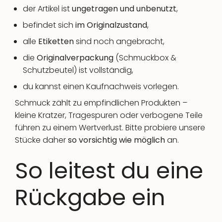
der Artikel ist
ungetragen und unbenutzt
,
befindet sich
im Originalzustand
,
alle
Etiketten
sind noch angebracht,
die
Originalverpackung
(Schmuckbox &
Schutzbeutel) ist vollständig,
du kannst einen Kaufnachweis vorlegen.
Schmuck zählt zu empfindlichen Produkten –
kleine Kratzer, Tragespuren oder verbogene Teile
führen zu einem Wertverlust. Bitte probiere unsere
Stücke daher
so vorsichtig wie möglich
an.
So leitest du eine
Rückgabe ein