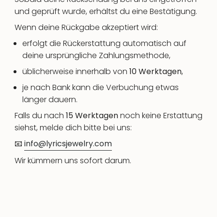
und geprüft wurde, erhältst du eine Bestätigung.
Wenn deine Rückgabe akzeptiert wird:
erfolgt die Rückerstattung automatisch auf
deine ursprüngliche Zahlungsmethode,
üblicherweise innerhalb von
10 Werktagen
,
je nach Bank kann die Verbuchung etwas
länger dauern.
Falls du nach
15 Werktagen
noch keine Erstattung
siehst, melde dich bitte bei uns:
📧
info@lyricsjewelry.com
Wir kümmern uns sofort darum.