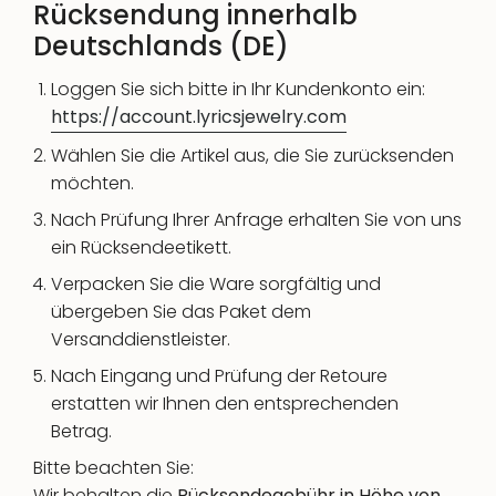
Rücksendung innerhalb
Deutschlands (DE)
Loggen Sie sich bitte in Ihr Kundenkonto ein:
https://account.lyricsjewelry.com
Wählen Sie die Artikel aus, die Sie zurücksenden
möchten.
Nach Prüfung Ihrer Anfrage erhalten Sie von uns
ein Rücksendeetikett.
Verpacken Sie die Ware sorgfältig und
übergeben Sie das Paket dem
Versanddienstleister.
Nach Eingang und Prüfung der Retoure
erstatten wir Ihnen den entsprechenden
Betrag.
Bitte beachten Sie:
Wir behalten die
Rücksendegebühr
in Höhe von