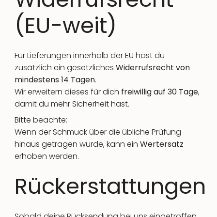
(EU-weit)
Für Lieferungen innerhalb der EU hast du
zusätzlich ein gesetzliches
Widerrufsrecht von
mindestens 14 Tagen
.
Wir erweitern dieses für dich
freiwillig auf 30 Tage
,
damit du mehr Sicherheit hast.
Bitte beachte:
Wenn der Schmuck über die übliche Prüfung
hinaus getragen wurde, kann ein
Wertersatz
erhoben werden.
Rückerstattungen
Sobald deine Rücksendung bei uns eingetroffen