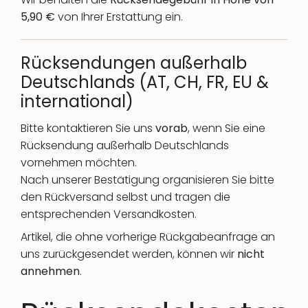
5,90 €
von Ihrer Erstattung ein.
Rücksendungen außerhalb
Deutschlands
(AT, CH, FR, EU &
international)
Bitte kontaktieren Sie uns
vorab
, wenn Sie eine
Rücksendung außerhalb Deutschlands
vornehmen möchten.
Nach unserer Bestätigung organisieren Sie bitte
den Rückversand selbst und tragen die
entsprechenden Versandkosten.
Artikel, die ohne vorherige Rückgabeanfrage an
uns zurückgesendet werden, können wir
nicht
annehmen
.