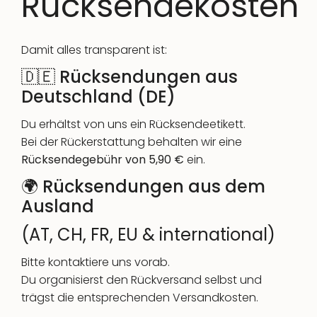
Rücksendekosten
Damit alles transparent ist:
🇩🇪 Rücksendungen aus
Deutschland (DE)
Du erhältst von uns ein Rücksendeetikett.
Bei der Rückerstattung behalten wir eine
Rücksendegebühr von 5,90 €
ein.
🌍 Rücksendungen aus dem
Ausland
(AT, CH, FR, EU & international)
Bitte kontaktiere uns vorab.
Du organisierst den Rückversand selbst und
trägst die entsprechenden Versandkosten.